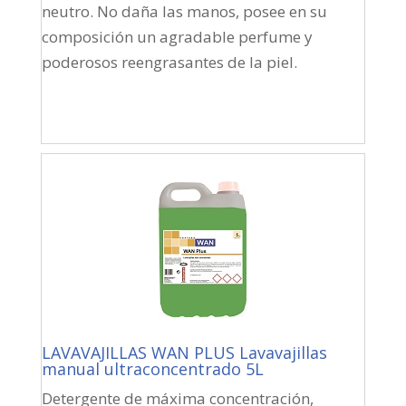
neutro. No daña las manos, posee en su
composición un agradable perfume y
poderosos reengrasantes de la piel.
LAVAVAJILLAS WAN PLUS Lavavajillas
manual ultraconcentrado 5L
Detergente de máxima concentración,