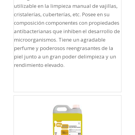
utilizable en la limpieza manual de vajillas,
cristalerías, cuberterías, etc. Posee en su
composición componentes con propiedades
antibacterianas que inhiben el desarrollo de
microorganismos. Tiene un agradable
perfume y poderosos reengrasantes de la
piel junto a un gran poder delimpieza y un
rendimiento elevado.