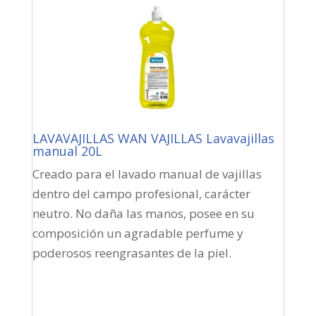
LAVAVAJILLAS WAN VAJILLAS Lavavajillas
manual 20L
Creado para el lavado manual de vajillas
dentro del campo profesional, carácter
neutro. No daña las manos, posee en su
composición un agradable perfume y
poderosos reengrasantes de la piel.