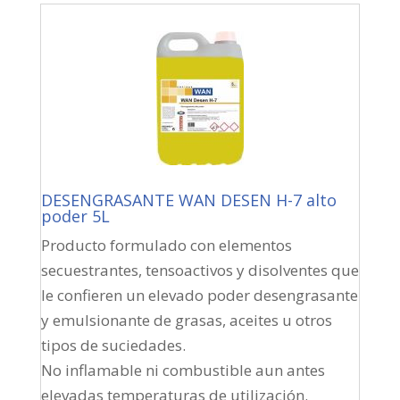
DESENGRASANTE WAN DESEN H-7 alto
poder 5L
Producto formulado con elementos
secuestrantes, tensoactivos y disolventes que
le confieren un elevado poder desengrasante
y emulsionante de grasas, aceites u otros
tipos de suciedades.
No inflamable ni combustible aun antes
elevadas temperaturas de utilización.