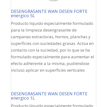
DESENGRASANTE WAN DESEN FORTE
energico 5L
Producto líquido especialmente formulado
para la limpieza desengrasante de
campanas extractoras, hornos, planchas y
superficies con suciedades grasas. Actúa en
contacto con la suciedad, por lo que se ha
formulado especialmente para aumentar el
efecto adherente a la misma, pudiéndose
incluso aplicar en superficies verticales
DESENGRASANTE WAN DESEN FORTE
energico 1L
Producto líquido especialmente formulado