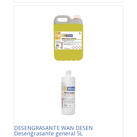
DESENGRASANTE WAN DESEN
Desengrasante general 5L