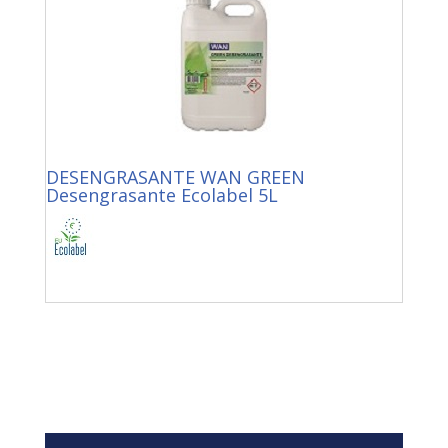
DESENGRASANTE WAN GREEN
Desengrasante Ecolabel 5L