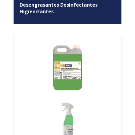
Desengrasantes Desinfectantes
Higienizantes