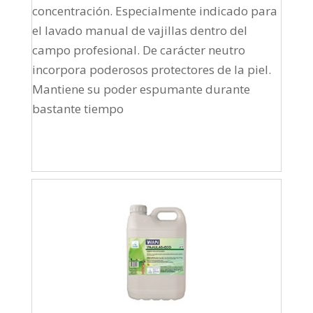
concentración. Especialmente indicado para
el lavado manual de vajillas dentro del
campo profesional. De carácter neutro
incorpora poderosos protectores de la piel.
Mantiene su poder espumante durante
bastante tiempo