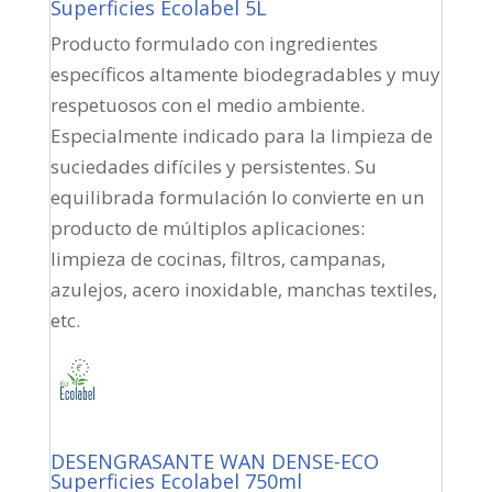
Superficies Ecolabel 5L
Producto formulado con ingredientes
específicos altamente biodegradables y muy
respetuosos con el medio ambiente.
Especialmente indicado para la limpieza de
suciedades difíciles y persistentes. Su
equilibrada formulación lo convierte en un
producto de múltiplos aplicaciones:
limpieza de cocinas, filtros, campanas,
azulejos, acero inoxidable, manchas textiles,
etc.
DESENGRASANTE WAN DENSE-ECO
Superficies Ecolabel 750ml