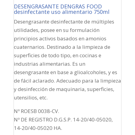
DESENGRASANTE DENGRAS FOOD
desinfectante uso alimentario 750ml
Desengrasante desinfectante de múltiples
utilidades, posee en su formulación
principios activos basados en amonios
cuaternarios. Destinado a la limpieza de
superficies de todo tipo, en cocinas e
industrias alimentarias. Es un
desengrasante en base a glioalcoholes, y es
de fácil aclarado. Adecuado para la limpieza
y desinfección de maquinaria, superficies,
utensilios, etc.
Nº ROESB 0038-CV.
Nº DE REGISTRO D.G.S.P. 14-20/40-05020,
14-20/40-05020 HA.