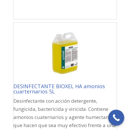
DESINFECTANTE BIOXEL HA amonios
cuarternarios 5L
Desinfectante con acción detergente,
fungicida, bactericida y viricida. Contiene
amonios cuaternarios y agente humectante
que hacen que sea muy efectivo frente a una