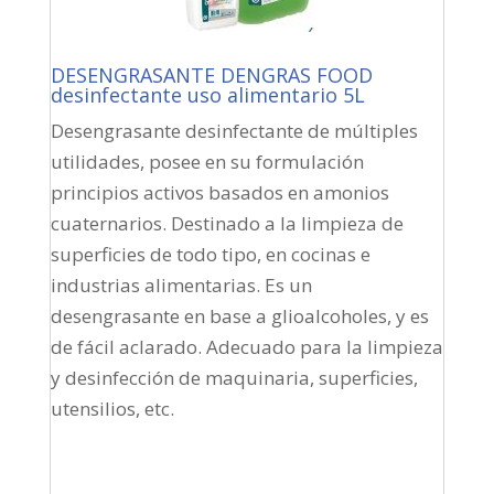
DESENGRASANTE DENGRAS FOOD
desinfectante uso alimentario 5L
Desengrasante desinfectante de múltiples
utilidades, posee en su formulación
principios activos basados en amonios
cuaternarios. Destinado a la limpieza de
superficies de todo tipo, en cocinas e
industrias alimentarias. Es un
desengrasante en base a glioalcoholes, y es
de fácil aclarado. Adecuado para la limpieza
y desinfección de maquinaria, superficies,
utensilios, etc.