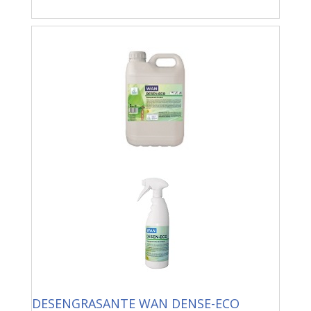
DESENGRASANTE WAN DENSE-ECO