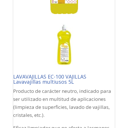
LAVAVAJILLAS EC-100 VAJILLAS
Lavavajillas multiusos 5L
Producto de carácter neutro, indicado para
ser utilizado en multitud de aplicaciones
(limpieza de superficies, lavado de vajillas,
cristales, etc.).
Eficaz limpiador que no afecta a lasmanos,