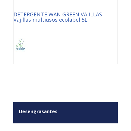
DETERGENTE WAN GREEN VAJILLAS
Vajillas multiusos ecolabel 5L
Desengrasantes