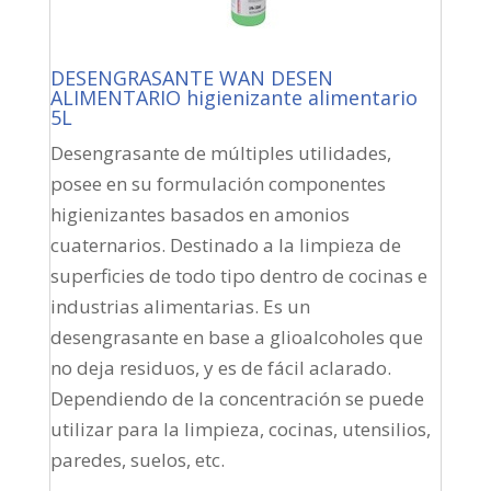
DESENGRASANTE WAN DESEN
ALIMENTARIO higienizante alimentario
5L
Desengrasante de múltiples utilidades,
posee en su formulación componentes
higienizantes basados en amonios
cuaternarios. Destinado a la limpieza de
superficies de todo tipo dentro de cocinas e
industrias alimentarias. Es un
desengrasante en base a glioalcoholes que
no deja residuos, y es de fácil aclarado.
Dependiendo de la concentración se puede
utilizar para la limpieza, cocinas, utensilios,
paredes, suelos, etc.