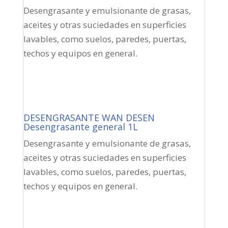
Desengrasante y emulsionante de grasas,
aceites y otras suciedades en superficies
lavables, como suelos, paredes, puertas,
techos y equipos en general.
DESENGRASANTE WAN DESEN
Desengrasante general 1L
Desengrasante y emulsionante de grasas,
aceites y otras suciedades en superficies
lavables, como suelos, paredes, puertas,
techos y equipos en general.