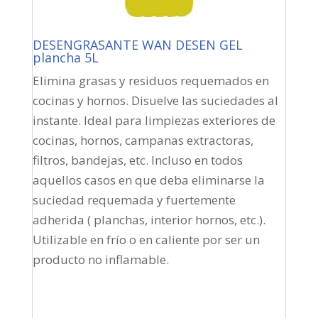
DESENGRASANTE WAN DESEN GEL
plancha 5L
Elimina grasas y residuos requemados en
cocinas y hornos. Disuelve las suciedades al
instante. Ideal para limpiezas exteriores de
cocinas, hornos, campanas extractoras,
filtros, bandejas, etc. Incluso en todos
aquellos casos en que deba eliminarse la
suciedad requemada y fuertemente
adherida ( planchas, interior hornos, etc.).
Utilizable en frío o en caliente por ser un
producto no inflamable.