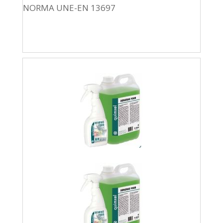
NORMA UNE-EN 13697