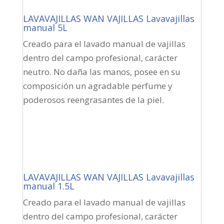
LAVAVAJILLAS WAN VAJILLAS Lavavajillas
manual 5L
Creado para el lavado manual de vajillas
dentro del campo profesional, carácter
neutro. No daña las manos, posee en su
composición un agradable perfume y
poderosos reengrasantes de la piel.
LAVAVAJILLAS WAN VAJILLAS Lavavajillas
manual 1.5L
Creado para el lavado manual de vajillas
dentro del campo profesional, carácter