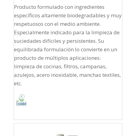
Producto formulado con ingredientes
específicos altamente biodegradables y muy
respetuosos con el medio ambiente.
Especialmente indicado para la limpieza de
suciedades difíciles y persistentes. Su
equilibrada formulación lo convierte en un
producto de múltiplos aplicaciones:
limpieza de cocinas, filtros, campanas,
azulejos, acero inoxidable, manchas textiles,
etc.