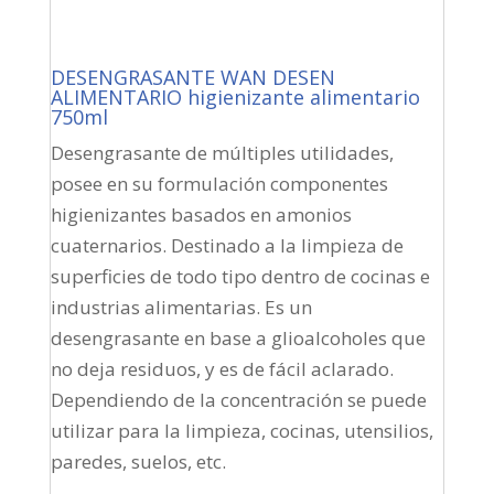
DESENGRASANTE WAN DESEN
ALIMENTARIO higienizante alimentario
750ml
Desengrasante de múltiples utilidades,
posee en su formulación componentes
higienizantes basados en amonios
cuaternarios. Destinado a la limpieza de
superficies de todo tipo dentro de cocinas e
industrias alimentarias. Es un
desengrasante en base a glioalcoholes que
no deja residuos, y es de fácil aclarado.
Dependiendo de la concentración se puede
utilizar para la limpieza, cocinas, utensilios,
paredes, suelos, etc.