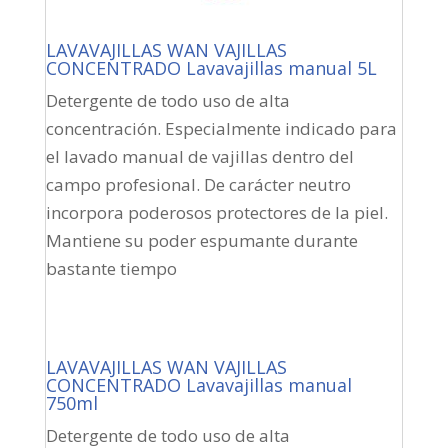
LAVAVAJILLAS WAN VAJILLAS
CONCENTRADO Lavavajillas manual 5L
Detergente de todo uso de alta
concentración. Especialmente indicado para
el lavado manual de vajillas dentro del
campo profesional. De carácter neutro
incorpora poderosos protectores de la piel.
Mantiene su poder espumante durante
bastante tiempo
LAVAVAJILLAS WAN VAJILLAS
CONCENTRADO Lavavajillas manual
750ml
Detergente de todo uso de alta