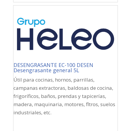
DESENGRASANTE EC-100 DESEN
Desengrasante general 5L
Útil para cocinas, hornos, parrillas,
campanas extractoras, baldosas de cocina,
frigoríficos, baños, prendas y tapicerías,
madera, maquinaria, motores, fltros, suelos
industriales, etc.