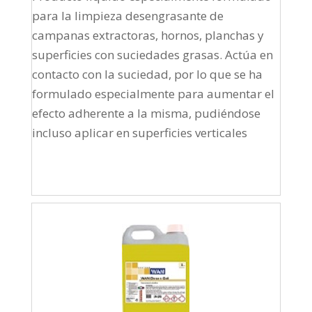
para la limpieza desengrasante de
campanas extractoras, hornos, planchas y
superficies con suciedades grasas. Actúa en
contacto con la suciedad, por lo que se ha
formulado especialmente para aumentar el
efecto adherente a la misma, pudiéndose
incluso aplicar en superficies verticales