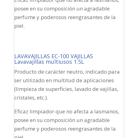
posee en su composición un agradable
perfume y poderosos reengrasantes de la
piel.
LAVAVAJILLAS EC-100 VAJILLAS
Lavavajillas multiusos 1.5L
Producto de carácter neutro, indicado para
ser utilizado en multitud de aplicaciones
(limpieza de superficies, lavado de vajillas,
cristales, etc.).
Eficaz limpiador que no afecta a lasmanos,
posee en su composición un agradable
perfume y poderosos reengrasantes de la
piel.