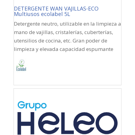
DETERGENTE WAN VAJILLAS-ECO
Multiusos ecolabel 5L
Detergente neutro, utilizable en la limpieza a
mano de vajillas, cristalerías, cuberterías,
utensilios de cocina, etc. Gran poder de
limpieza y elevada capacidad espumante