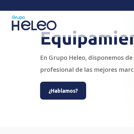
Equipamie
En Grupo Heleo, disponemos de 
profesional de las mejores marc
¿Hablamos?