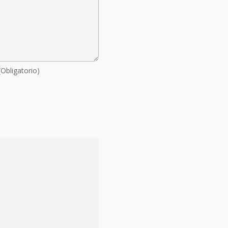
(Obligatorio)