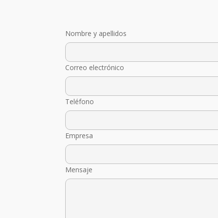
Nombre y apellidos
Correo electrónico
Teléfono
Empresa
Mensaje