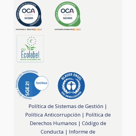
Política de Sistemas de Gestión
|
Política Anticorrupción
|
Política de
Derechos Humanos
|
Código de
Conducta
|
Informe de