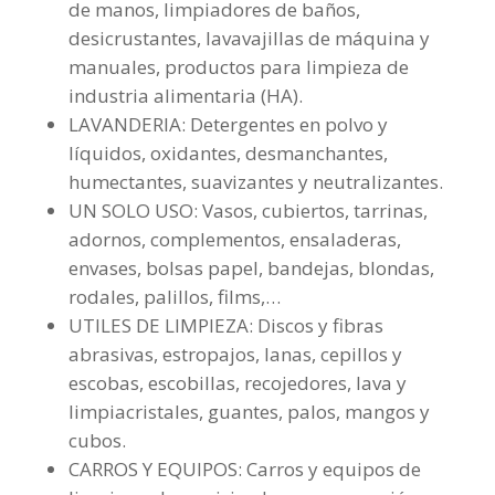
de manos, limpiadores de baños,
desicrustantes, lavavajillas de máquina y
manuales, productos para limpieza de
industria alimentaria (HA).
LAVANDERIA: Detergentes en polvo y
líquidos, oxidantes, desmanchantes,
humectantes, suavizantes y neutralizantes.
UN SOLO USO: Vasos, cubiertos, tarrinas,
adornos, complementos, ensaladeras,
envases, bolsas papel, bandejas, blondas,
rodales, palillos, films,…
UTILES DE LIMPIEZA: Discos y fibras
abrasivas, estropajos, lanas, cepillos y
escobas, escobillas, recojedores, lava y
limpiacristales, guantes, palos, mangos y
cubos.
CARROS Y EQUIPOS: Carros y equipos de