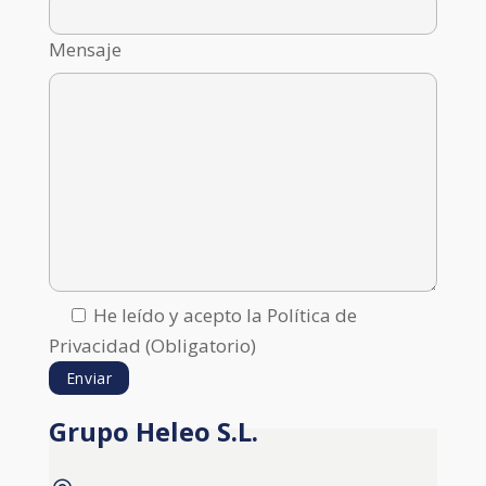
Mensaje
He leído y acepto la Política de
Privacidad (Obligatorio)
Grupo Heleo S.L.