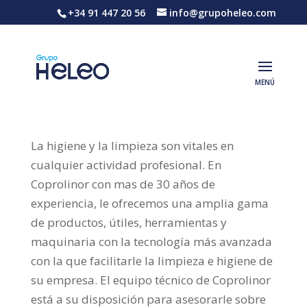
+34 91 447 20 56
info@grupoheleo.com
La higiene y la limpieza son vitales en
cualquier actividad profesional. En
Coprolinor con mas de 30 años de
experiencia, le ofrecemos una amplia gama
de productos, útiles, herramientas y
maquinaria con la tecnología más avanzada
con la que facilitarle la limpieza e higiene de
su empresa. El equipo técnico de Coprolinor
está a su disposición para asesorarle sobre