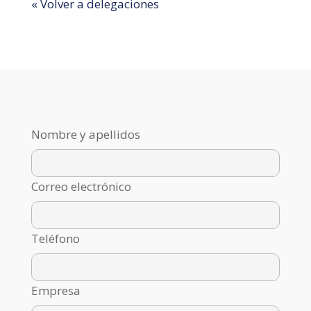
« Volver a delegaciones
Nombre y apellidos
Correo electrónico
Teléfono
Empresa