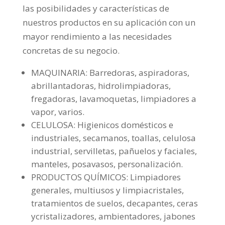
las posibilidades y características de
nuestros productos en su aplicación con un
mayor rendimiento a las necesidades
concretas de su negocio.
MAQUINARIA: Barredoras, aspiradoras,
abrillantadoras, hidrolimpiadoras,
fregadoras, lavamoquetas, limpiadores a
vapor, varios.
CELULOSA: Higienicos domésticos e
industriales, secamanos, toallas, celulosa
industrial, servilletas, pañuelos y faciales,
manteles, posavasos, personalización.
PRODUCTOS QUÍMICOS: Limpiadores
generales, multiusos y limpiacristales,
tratamientos de suelos, decapantes, ceras
ycristalizadores, ambientadores, jabones