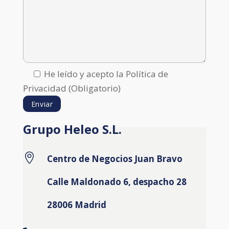
He leído y acepto la Política de
Privacidad (Obligatorio)
Grupo Heleo S.L.

Centro de Negocios Juan Bravo
Calle Maldonado 6, despacho 28
28006 Madrid