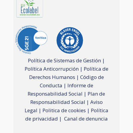
Política de Sistemas de Gestión
|
Política Anticorrupción
|
Política de
Derechos Humanos
|
Código de
Conducta
|
Informe de
Responsabilidad Social
|
Plan de
Responsabilidad Social
|
Aviso
Legal
|
Politica de cookies
|
Política
de privacidad
|
Canal de denuncia