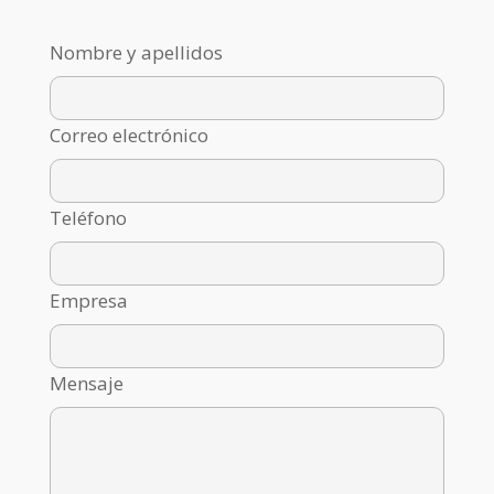
Nombre y apellidos
Correo electrónico
Teléfono
Empresa
Mensaje