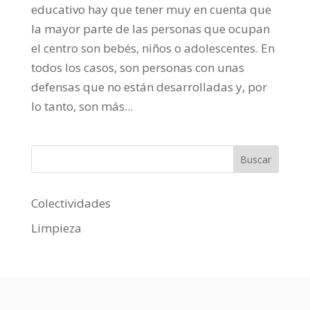
educativo hay que tener muy en cuenta que
la mayor parte de las personas que ocupan
el centro son bebés, niños o adolescentes. En
todos los casos, son personas con unas
defensas que no están desarrolladas y, por
lo tanto, son más...
Buscar
Colectividades
Limpieza